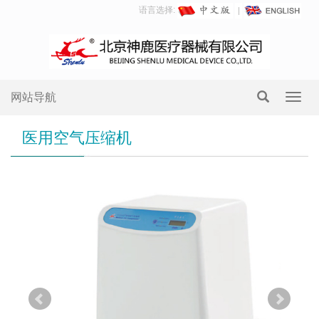
语言选择:
网站导航
Toggl
navig
医用空气压缩机