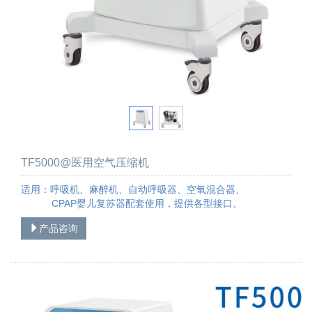
TF5000@医用空气压缩机
适用：呼吸机、麻醉机、自动呼吸器、空氧混合器、
CPAP婴儿复苏器配套使用，提供各型接口。
产品咨询