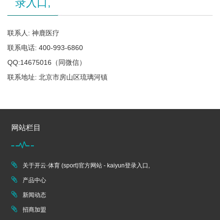
录入口,
联系人: 神鹿医疗
联系电话: 400-993-6860
QQ:14675016（同微信）
联系地址: 北京市房山区琉璃河镇
网站栏目
关于开云·体育 (sport)官方网站 - kaiyun登录入口,
产品中心
新闻动态
招商加盟