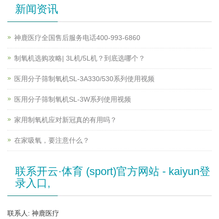
新闻资讯
神鹿医疗全国售后服务电话400-993-6860
制氧机选购攻略| 3L机/5L机？到底选哪个？
医用分子筛制氧机SL-3A330/530系列使用视频
医用分子筛制氧机SL-3W系列使用视频
家用制氧机应对新冠真的有用吗？
在家吸氧，要注意什么？
联系开云·体育 (sport)官方网站 - kaiyun登
录入口,
联系人: 神鹿医疗